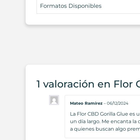
Formatos Disponibles
1 valoración en
Flor 
Mateo Ramírez
–
06/12/2024
La Flor CBD Gorilla Glue es
un día largo. Me encanta la
a quienes buscan algo prem