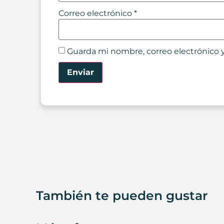
Correo electrónico
*
Guarda mi nombre, correo electrónico 
También te pueden gustar