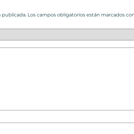
á publicada.
Los campos obligatorios están marcados co