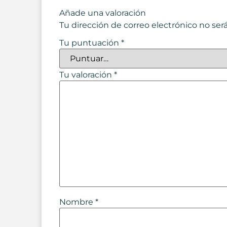
Añade una valoración
Tu dirección de correo electrónico no ser
Tu puntuación
*
Tu valoración
*
Nombre
*