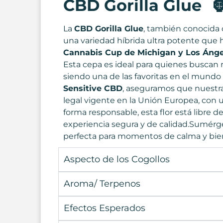
CBD Gorilla Glue 
La
CBD Gorilla Glue
, también conocid
una variedad híbrida ultra potente que 
Cannabis Cup de Michigan y Los Ánge
Esta cepa es ideal para quienes buscan
siendo una de las favoritas en el mundo
Sensitive CBD
, aseguramos que nuestr
legal vigente en la Unión Europea, con u
forma responsable, esta flor está libre 
experiencia segura y de calidad.Sumérgete
perfecta para momentos de calma y bie
Aspecto de los Cogollos
Aroma/ Terpenos
Efectos Esperados