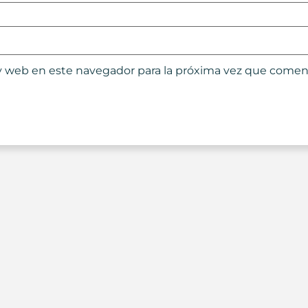
y web en este navegador para la próxima vez que comen