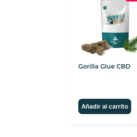
Gorilla Glue CBD
Añadir al carrito