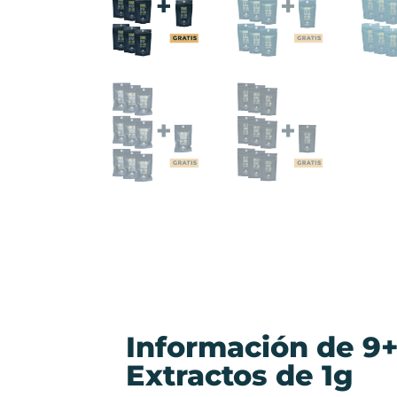
Información de 9+
Extractos de 1g