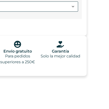
Envío gratuito
Garantía
Para pedidos
Solo la mejor calidad
superiores a 250€