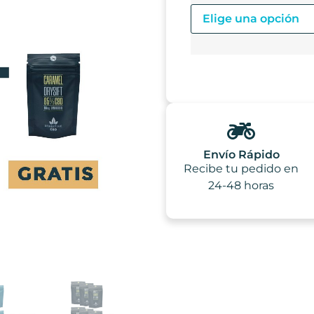
Envío Rápido
Recibe tu pedido en
24-48 horas